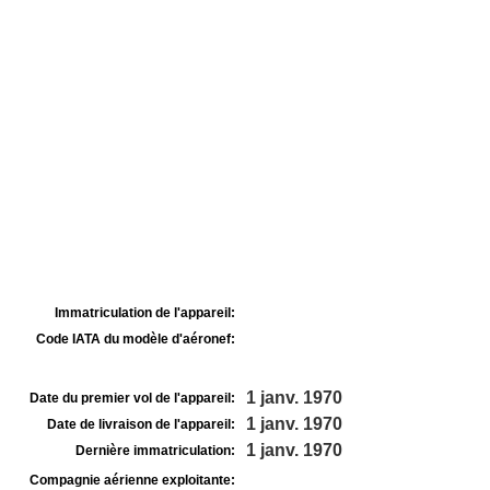
Immatriculation de l'appareil:
Code IATA du modèle d'aéronef:
1 janv. 1970
Date du premier vol de l'appareil:
1 janv. 1970
Date de livraison de l'appareil:
1 janv. 1970
Dernière immatriculation:
Compagnie aérienne exploitante: