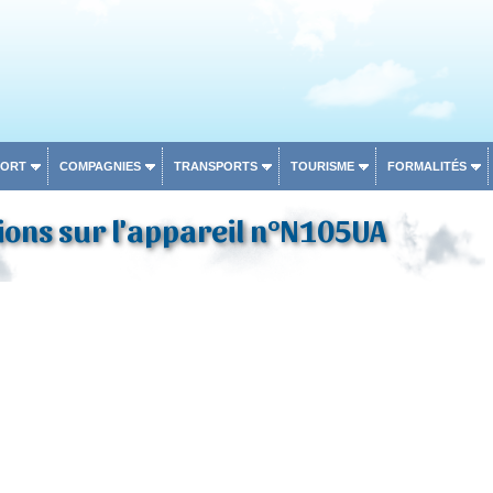
PORT
COMPAGNIES
TRANSPORTS
TOURISME
FORMALITÉS
ons sur l'appareil n°N105UA