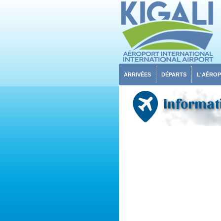
ARRIVÉES
DÉPARTS
L'AÉRO
Informati