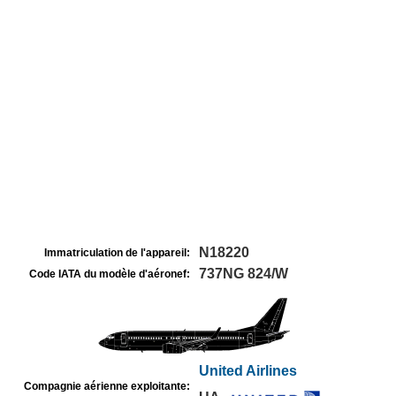
N18220
Immatriculation de l'appareil:
737NG 824/W
Code IATA du modèle d'aéronef:
United Airlines
Compagnie aérienne exploitante: