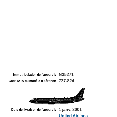
N35271
Immatriculation de l'appareil:
737-824
Code IATA du modèle d'aéronef:
1 janv. 2001
Date de livraison de l'appareil:
United Airlines