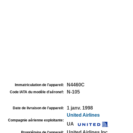
N4460C
Immatriculation de l'appareil:
N-105
Code IATA du modèle d'aéronef:
1 janv. 1998
Date de livraison de l'appareil:
United Airlines
Compagnie aérienne exploitante:
UA
United Airlines Inc
Propriétaire de l'appareil: