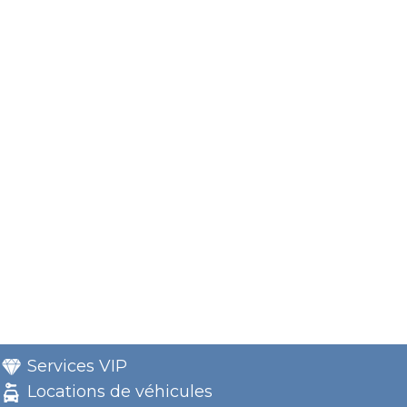
Services VIP
Locations de véhicules