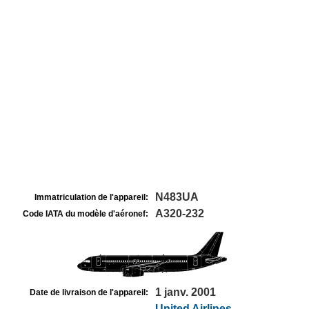
N483UA
Immatriculation de l'appareil:
A320-232
Code IATA du modèle d'aéronef:
1 janv. 2001
Date de livraison de l'appareil:
United Airlines