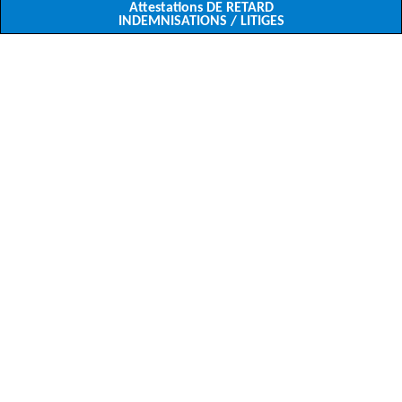
Attestations DE RETARD
INDEMNISATIONS / LITIGES