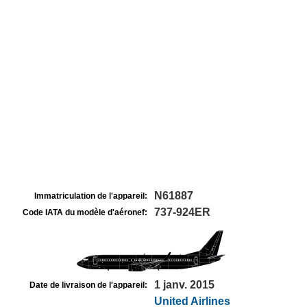
N61887
Immatriculation de l'appareil:
737-924ER
Code IATA du modèle d'aéronef:
1 janv. 2015
Date de livraison de l'appareil:
United Airlines