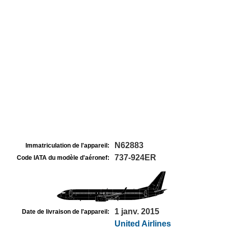
N62883
Immatriculation de l'appareil:
737-924ER
Code IATA du modèle d'aéronef:
1 janv. 2015
Date de livraison de l'appareil:
United Airlines