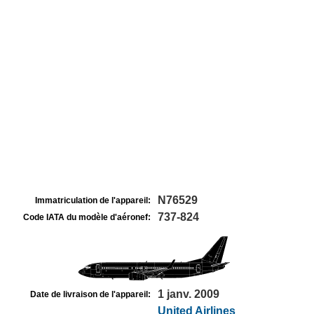
N76529
Immatriculation de l'appareil:
737-824
Code IATA du modèle d'aéronef:
1 janv. 2009
Date de livraison de l'appareil:
United Airlines