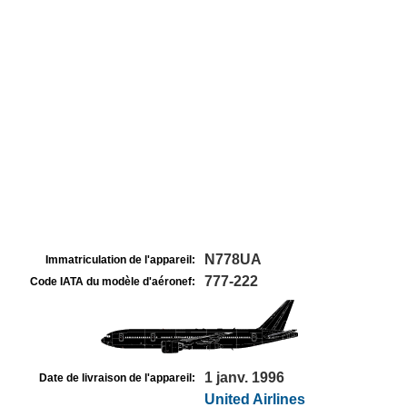
N778UA
Immatriculation de l'appareil:
777-222
Code IATA du modèle d'aéronef:
1 janv. 1996
Date de livraison de l'appareil:
United Airlines