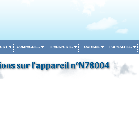
PORT
COMPAGNIES
TRANSPORTS
TOURISME
FORMALITÉS
ons sur l'appareil n°N78004