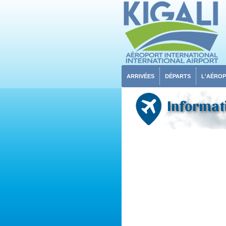
ARRIVÉES
DÉPARTS
L'AÉRO
Informati