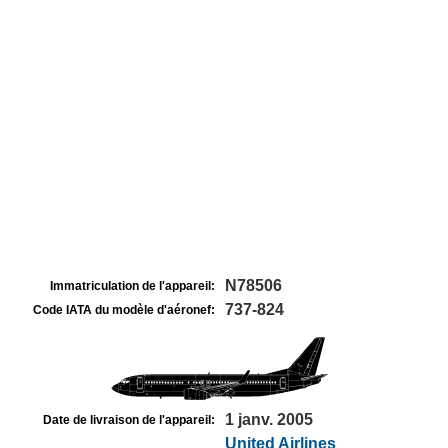
N78506
Immatriculation de l'appareil:
737-824
Code IATA du modèle d'aéronef:
1 janv. 2005
Date de livraison de l'appareil:
United Airlines