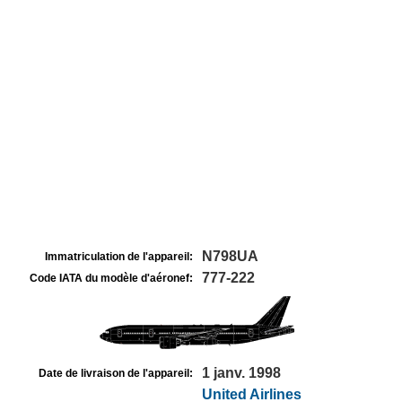
N798UA
Immatriculation de l'appareil:
777-222
Code IATA du modèle d'aéronef:
1 janv. 1998
Date de livraison de l'appareil:
United Airlines