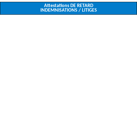
Attestations DE RETARD
INDEMNISATIONS / LITIGES