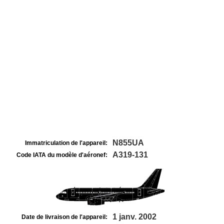
N855UA
Immatriculation de l'appareil:
A319-131
Code IATA du modèle d'aéronef:
1 janv. 2002
Date de livraison de l'appareil: