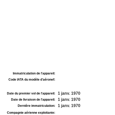
Immatriculation de l'appareil:
Code IATA du modèle d'aéronef:
1 janv. 1970
Date du premier vol de l'appareil:
1 janv. 1970
Date de livraison de l'appareil:
1 janv. 1970
Dernière immatriculation:
Compagnie aérienne exploitante: