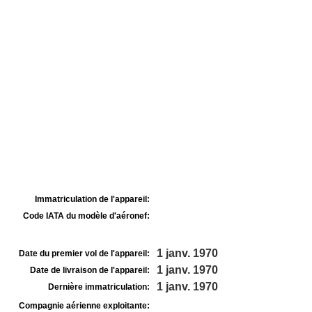
Immatriculation de l'appareil:
Code IATA du modèle d'aéronef:
1 janv. 1970
Date du premier vol de l'appareil:
1 janv. 1970
Date de livraison de l'appareil:
1 janv. 1970
Dernière immatriculation:
Compagnie aérienne exploitante: