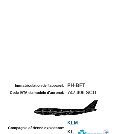
PH-BFT
Immatriculation de l'appareil:
747 406 SCD
Code IATA du modèle d'aéronef:
KLM
Compagnie aérienne exploitante:
KL