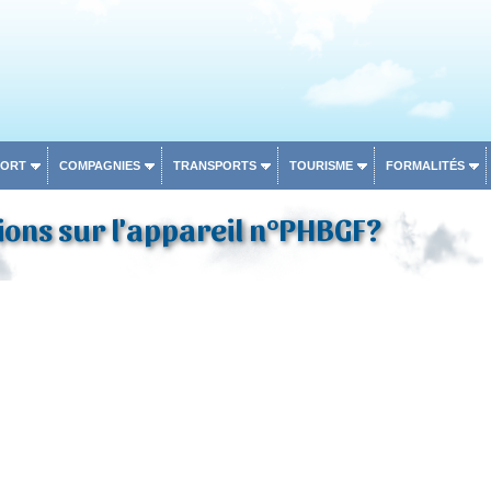
PORT
COMPAGNIES
TRANSPORTS
TOURISME
FORMALITÉS
ons sur l'appareil n°PHBGF?