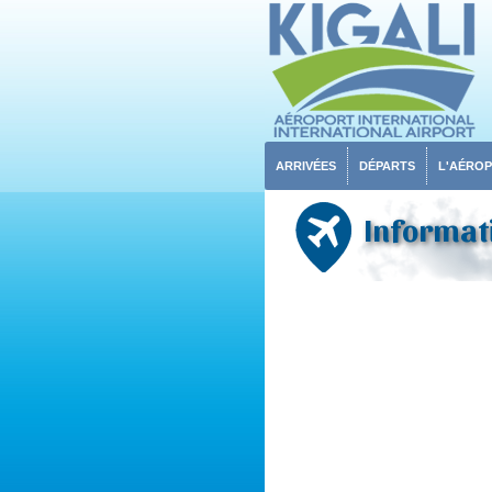
ARRIVÉES
DÉPARTS
L'AÉRO
Informati