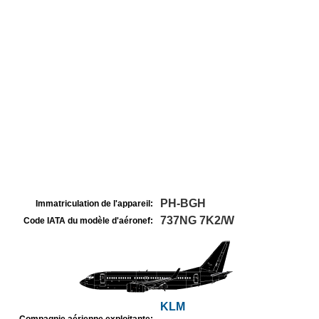
PH-BGH
Immatriculation de l'appareil:
737NG 7K2/W
Code IATA du modèle d'aéronef:
KLM