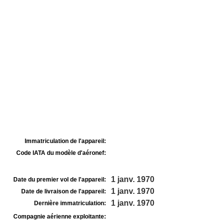
Immatriculation de l'appareil:
Code IATA du modèle d'aéronef:
1 janv. 1970
Date du premier vol de l'appareil:
1 janv. 1970
Date de livraison de l'appareil:
1 janv. 1970
Dernière immatriculation:
Compagnie aérienne exploitante: