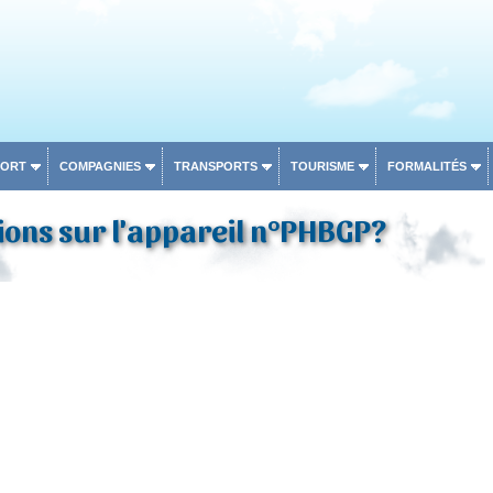
PORT
COMPAGNIES
TRANSPORTS
TOURISME
FORMALITÉS
ons sur l'appareil n°PHBGP?