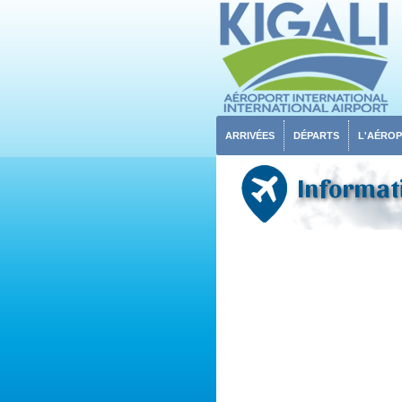
ARRIVÉES
DÉPARTS
L'AÉRO
Informati