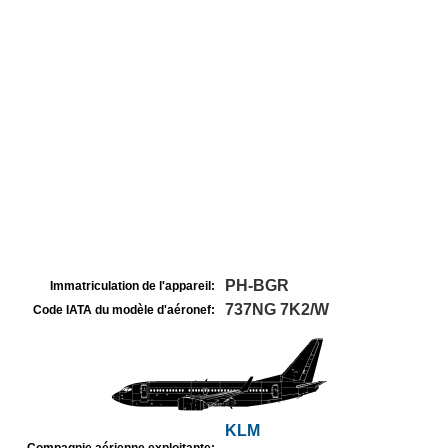
PH-BGR
Immatriculation de l'appareil:
737NG 7K2/W
Code IATA du modèle d'aéronef:
KLM