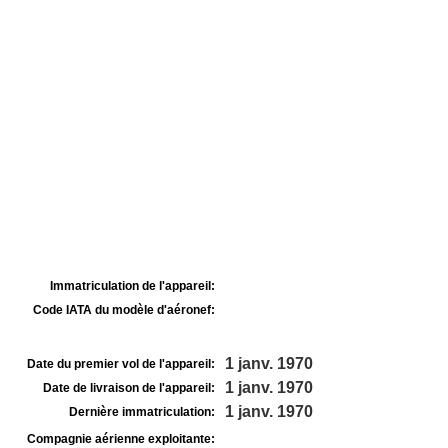
Immatriculation de l'appareil:
Code IATA du modèle d'aéronef:
1 janv. 1970
Date du premier vol de l'appareil:
1 janv. 1970
Date de livraison de l'appareil:
1 janv. 1970
Dernière immatriculation:
Compagnie aérienne exploitante: