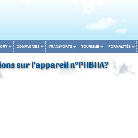
PORT
COMPAGNIES
TRANSPORTS
TOURISME
FORMALITÉS
ons sur l'appareil n°PHBHA?