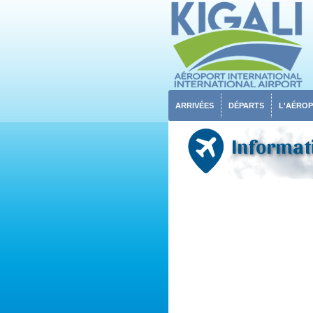
ARRIVÉES
DÉPARTS
L'AÉRO
Informati