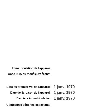
Immatriculation de l'appareil:
Code IATA du modèle d'aéronef:
1 janv. 1970
Date du premier vol de l'appareil:
1 janv. 1970
Date de livraison de l'appareil:
1 janv. 1970
Dernière immatriculation:
Compagnie aérienne exploitante: