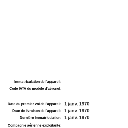
Immatriculation de l'appareil:
Code IATA du modèle d'aéronef:
1 janv. 1970
Date du premier vol de l'appareil:
1 janv. 1970
Date de livraison de l'appareil:
1 janv. 1970
Dernière immatriculation:
Compagnie aérienne exploitante: