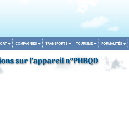
PORT
COMPAGNIES
TRANSPORTS
TOURISME
FORMALITÉS
ions sur l'appareil n°PHBQD