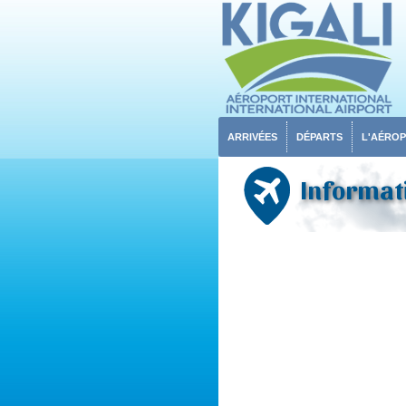
ARRIVÉES
DÉPARTS
L'AÉRO
Informat