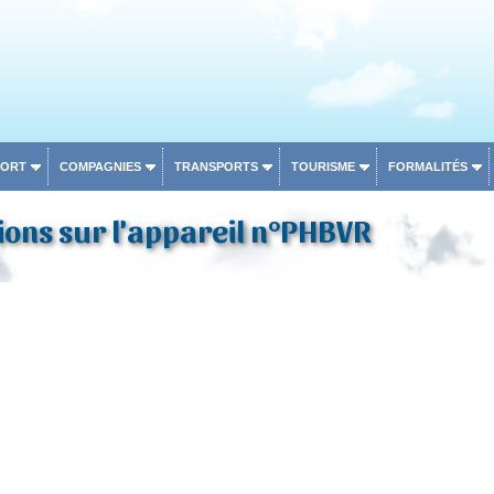
PORT
COMPAGNIES
TRANSPORTS
TOURISME
FORMALITÉS
ons sur l'appareil n°PHBVR