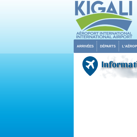
ARRIVÉES
DÉPARTS
L'AÉRO
Informati