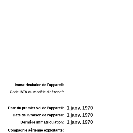
Immatriculation de l'appareil:
Code IATA du modèle d'aéronef:
1 janv. 1970
Date du premier vol de l'appareil:
1 janv. 1970
Date de livraison de l'appareil:
1 janv. 1970
Dernière immatriculation:
Compagnie aérienne exploitante: