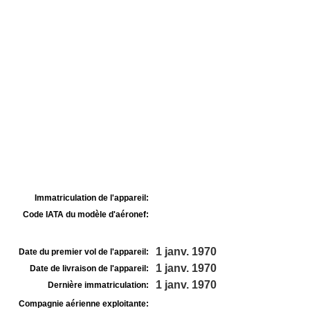
Immatriculation de l'appareil:
Code IATA du modèle d'aéronef:
1 janv. 1970
Date du premier vol de l'appareil:
1 janv. 1970
Date de livraison de l'appareil:
1 janv. 1970
Dernière immatriculation:
Compagnie aérienne exploitante: