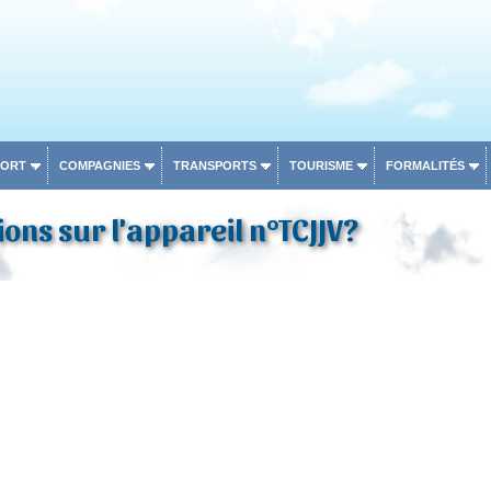
PORT
COMPAGNIES
TRANSPORTS
TOURISME
FORMALITÉS
ons sur l'appareil n°TCJJV?