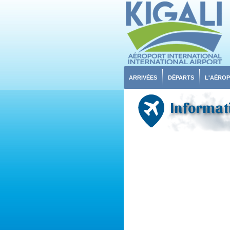
ARRIVÉES
DÉPARTS
L'AÉRO
Informati