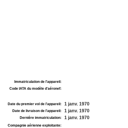
Immatriculation de l'appareil:
Code IATA du modèle d'aéronef:
1 janv. 1970
Date du premier vol de l'appareil:
1 janv. 1970
Date de livraison de l'appareil:
1 janv. 1970
Dernière immatriculation:
Compagnie aérienne exploitante: