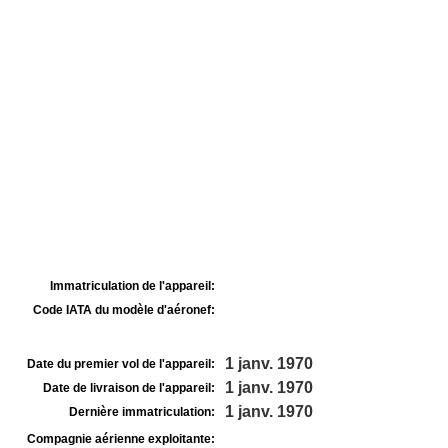
Immatriculation de l'appareil:
Code IATA du modèle d'aéronef:
1 janv. 1970
Date du premier vol de l'appareil:
1 janv. 1970
Date de livraison de l'appareil:
1 janv. 1970
Dernière immatriculation:
Compagnie aérienne exploitante: