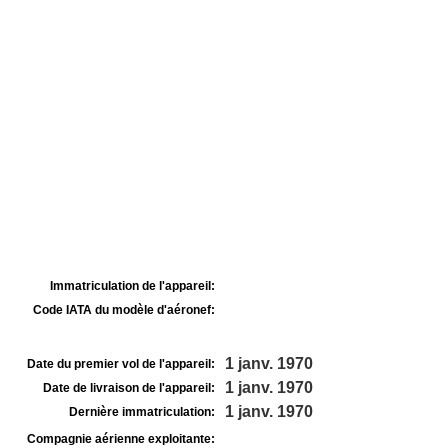
Immatriculation de l'appareil:
Code IATA du modèle d'aéronef:
1 janv. 1970
Date du premier vol de l'appareil:
1 janv. 1970
Date de livraison de l'appareil:
1 janv. 1970
Dernière immatriculation:
Compagnie aérienne exploitante: