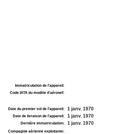
Immatriculation de l'appareil:
Code IATA du modèle d'aéronef:
1 janv. 1970
Date du premier vol de l'appareil:
1 janv. 1970
Date de livraison de l'appareil:
1 janv. 1970
Dernière immatriculation:
Compagnie aérienne exploitante: