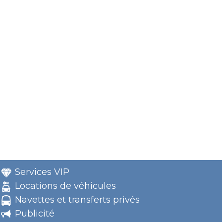
Services VIP
Locations de véhicules
Navettes et transferts privés
Publicité