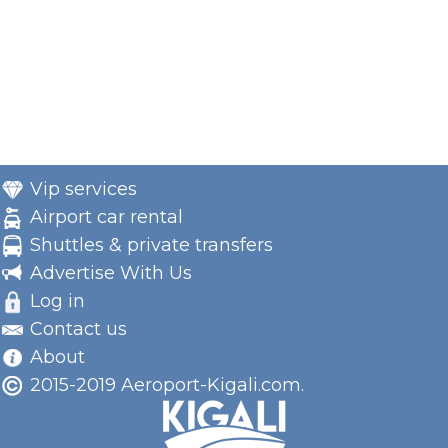
Vip services
Airport car rental
Shuttles & private transfers
Advertise With Us
Log in
Contact us
About
2015-2019 Aeroport-Kigali.com.