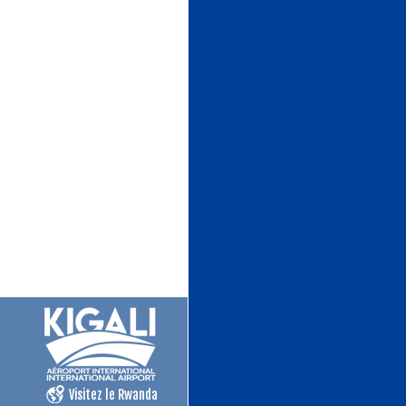
Visitez le Rwanda