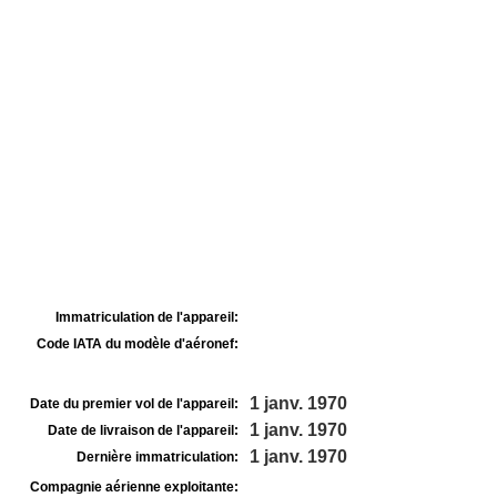
Immatriculation de l'appareil:
Code IATA du modèle d'aéronef:
1 janv. 1970
Date du premier vol de l'appareil:
1 janv. 1970
Date de livraison de l'appareil:
1 janv. 1970
Dernière immatriculation:
Compagnie aérienne exploitante: