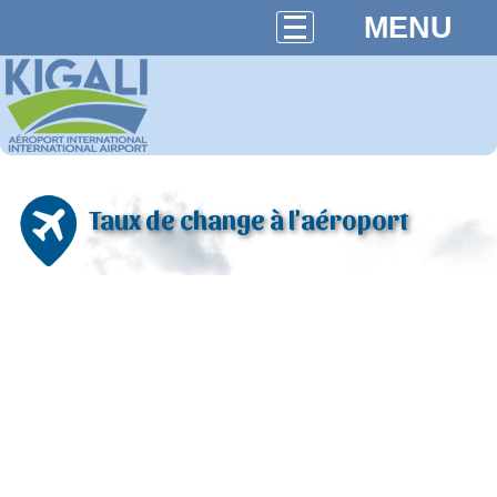
MENU
Taux de change à l'aéroport