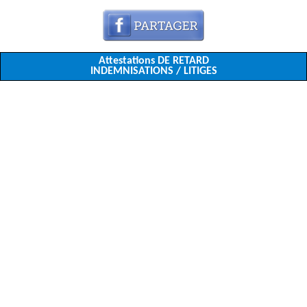
Attestations DE RETARD
INDEMNISATIONS / LITIGES