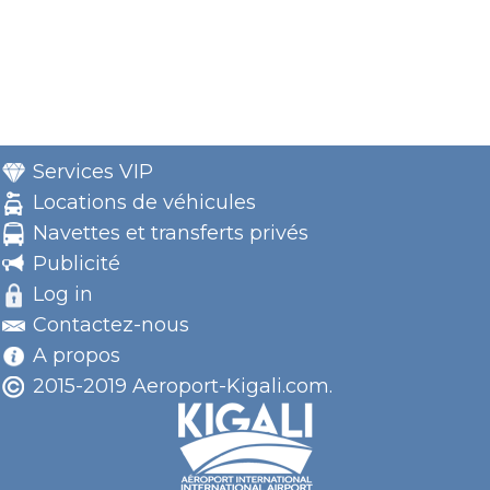
Services VIP
Locations de véhicules
Navettes et transferts privés
Publicité
Log in
Contactez-nous
A propos
2015-2019 Aeroport-Kigali.com.