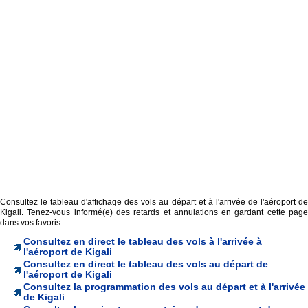
Consultez le tableau d'affichage des vols au départ et à l'arrivée de l'aéroport de
Kigali. Tenez-vous informé(e) des retards et annulations en gardant cette page
dans vos favoris.
Consultez en direct le tableau des vols à l'arrivée à
l'aéroport de Kigali
Consultez en direct le tableau des vols au départ de
l'aéroport de Kigali
Consultez la programmation des vols au départ et à l'arrivée
de Kigali