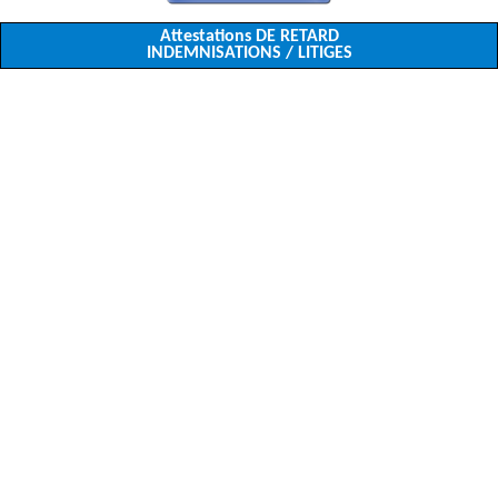
Attestations DE RETARD
INDEMNISATIONS / LITIGES