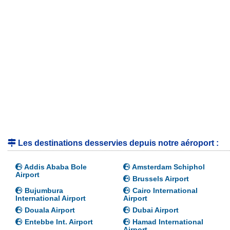
Les destinations desservies depuis notre aéroport :
Addis Ababa Bole
Amsterdam Schiphol
Airport
Brussels Airport
Bujumbura
Cairo International
International Airport
Airport
Douala Airport
Dubai Airport
Entebbe Int. Airport
Hamad International
Airport