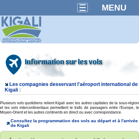
MENU
Information sur les vols
Les compagnies desservant l'aéroport international de
Kigali :
Plusieurs vols quotidiens relient Kigali avec les autres capitales de la sous-région
et les vols intercontinentaux permettent le trafic de passagers entre l'Europe, le
Moyen-Orient et les autres continents en direct ou avec correspondance.
Consultez la programmation des vols au départ et à l'arrivée
de Kigali