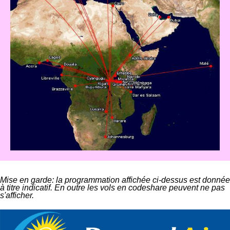
Mise en garde: la programmation affichée ci-dessus est donnée
à titre indicatif. En outre les vols en codeshare peuvent ne pas
s'afficher.