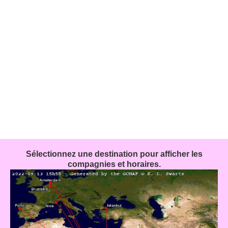
Sélectionnez une destination pour afficher les
compagnies et horaires.