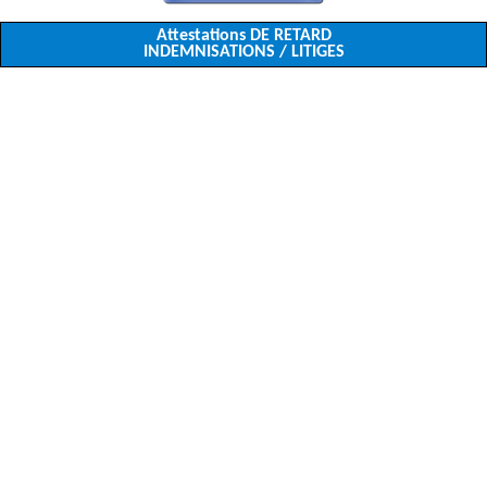
Attestations DE RETARD
INDEMNISATIONS / LITIGES