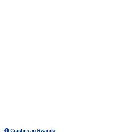
Crashes au Rwanda