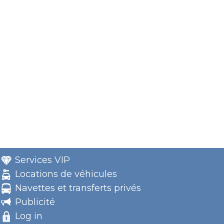
Services VIP
Locations de véhicules
Navettes et transferts privés
Publicité
Log in