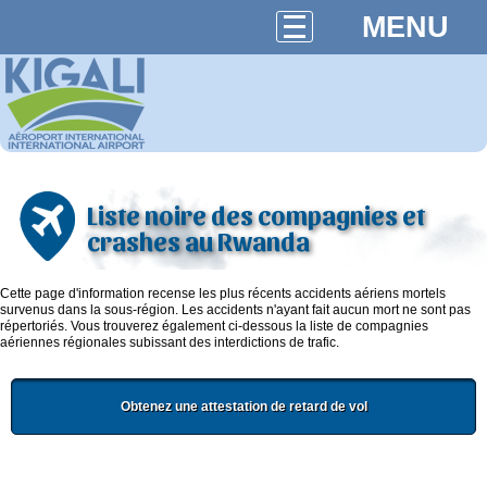
MENU
Liste noire des compagnies et
crashes au Rwanda
Cette page d'information recense les plus récents accidents aériens mortels
survenus dans la sous-région. Les accidents n'ayant fait aucun mort ne sont pas
répertoriés. Vous trouverez également ci-dessous la liste de compagnies
aériennes régionales subissant des interdictions de trafic.
Obtenez une attestation de retard de vol