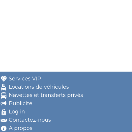
Services VIP
Locations de véhicules
Navettes et transferts privés
Publicité
Log in
Contactez-nous
A propos