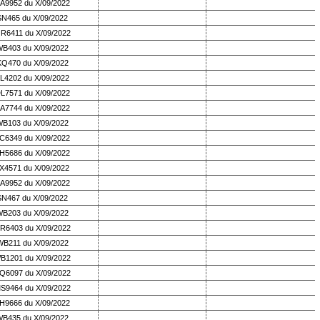
A9952 du X/09/2022
SN465 du X/09/2022
R6411 du X/09/2022
B403 du X/09/2022
KQ470 du X/09/2022
L4202 du X/09/2022
L7571 du X/09/2022
A7744 du X/09/2022
B103 du X/09/2022
C6349 du X/09/2022
H5686 du X/09/2022
X4571 du X/09/2022
A9952 du X/09/2022
SN467 du X/09/2022
B203 du X/09/2022
R6403 du X/09/2022
WB211 du X/09/2022
B1201 du X/09/2022
Q6097 du X/09/2022
S9464 du X/09/2022
H9666 du X/09/2022
B435 du X/09/2022