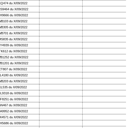
KQ474 du X/09/2022
S9464 du X/09/2022
H9666 du X/09/2022
B103 du X/09/2022
B305 du X/09/2022
B701 du X/09/2022
MS835 du X/09/2022
Y4939 du X/09/2022
TK612 du X/09/2022
B1252 du X/09/2022
B1201 du X/09/2022
ET807 du X/09/2022
L4180 du X/09/2022
B203 du X/09/2022
KL535 du X/09/2022
L9318 du X/09/2022
F8251 du X/09/2022
SN467 du X/09/2022
A9952 du X/09/2022
X4571 du X/09/2022
H5686 du X/09/2022