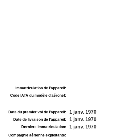
Immatriculation de l'appareil:
Code IATA du modèle d'aéronef:
1 janv. 1970
Date du premier vol de l'appareil:
1 janv. 1970
Date de livraison de l'appareil:
1 janv. 1970
Dernière immatriculation:
Compagnie aérienne exploitante: