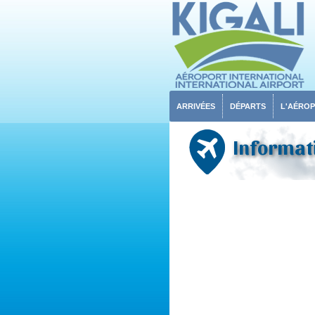
ARRIVÉES
DÉPARTS
L'AÉRO
Informati