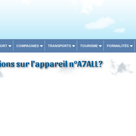
PORT
COMPAGNIES
TRANSPORTS
TOURISME
FORMALITÉS
ons sur l'appareil n°A7ALL?