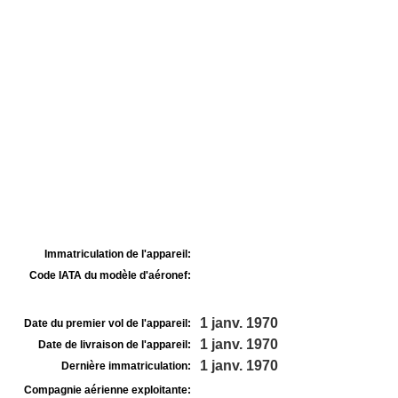
Immatriculation de l'appareil:
Code IATA du modèle d'aéronef:
1 janv. 1970
Date du premier vol de l'appareil:
1 janv. 1970
Date de livraison de l'appareil:
1 janv. 1970
Dernière immatriculation:
Compagnie aérienne exploitante: